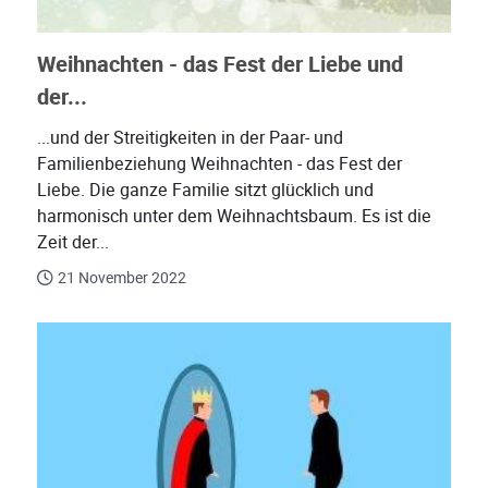
Weihnachten - das Fest der Liebe und
der...
...und der Streitigkeiten in der Paar- und
Familienbeziehung Weihnachten - das Fest der
Liebe. Die ganze Familie sitzt glücklich und
harmonisch unter dem Weihnachtsbaum. Es ist die
Zeit der...
21 November 2022