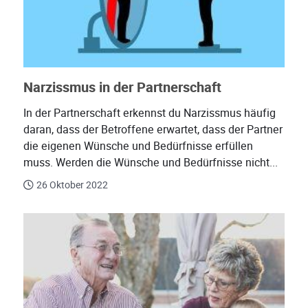
Narzissmus in der Partnerschaft
In der Partnerschaft erkennst du Narzissmus häufig
daran, dass der Betroffene erwartet, dass der Partner
die eigenen Wünsche und Bedürfnisse erfüllen
muss. Werden die Wünsche und Bedürfnisse nicht...
26 Oktober 2022