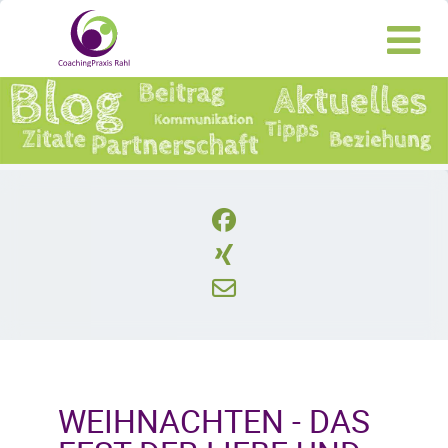
WEIHNACHTEN - DAS