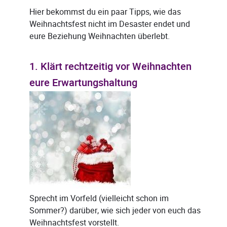
Hier bekommst du ein paar Tipps, wie das
Weihnachtsfest nicht im Desaster endet und
eure Beziehung Weihnachten überlebt.
1. Klärt rechtzeitig vor Weihnachten
eure Erwartungshaltung
Sprecht im Vorfeld (vielleicht schon im
Sommer?) darüber, wie sich jeder von euch das
Weihnachtsfest vorstellt.