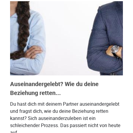
Auseinandergelebt? Wie du deine
Beziehung retten...
Du hast dich mit deinem Partner auseinandergelebt
und fragst dich, wie du deine Beziehung retten
kannst? Sich auseinanderzuleben ist ein
schleichender Prozess. Das passiert nicht von heute
auf...