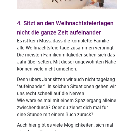
4. Sitzt an den Weihnachtsfeiertagen
nicht die ganze Zeit aufeinander
Es ist kein Muss, dass die komplette Familie
alle Weihnachtsfeiertage zusammen verbringt.
Die meisten Familienmitglieder sehen sich das
Jahr über selten. Mit dieser ungewohnten Nähe
können viele nicht umgehen.
Denn übers Jahr sitzen wir auch nicht tagelang
"aufeinander". In solchen Situationen gehen wir
uns recht schnell auf die Nerven.
Wie wäre es mal mit einem Spaziergang alleine
zwischendurch? Oder du ziehst dich mal für
eine Stunde mit einem Buch zurück?
Auch hier gibt es viele Möglichkeiten, sich mal