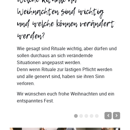
Weihnachten sind wichtig
und welche können verändert
werden?
Wie gesagt sind Rituale wichtig, aber dürfen und
sollen durchaus an sich verändernde
Situationen angepasst werden.
Denn wenn Rituale zur lästigen Pflicht werden
und alle genervt sind, haben sie ihren Sinn
verloren.
Wir wünschen euch frohe Weihnachten und ein
entspanntes Fest.