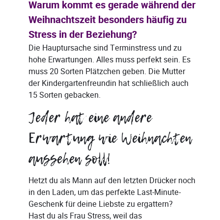
Warum kommt es gerade während der
Weihnachtszeit besonders häufig zu
Stress in der Beziehung?
Die Hauptursache sind Terminstress und zu
hohe Erwartungen. Alles muss perfekt sein. Es
muss 20 Sorten Plätzchen geben. Die Mutter
der Kindergartenfreundin hat schließlich auch
15 Sorten gebacken.
Jeder hat eine andere
Erwartung wie Weihnachten
aussehen soll!
Hetzt du als Mann auf den letzten Drücker noch
in den Laden, um das perfekte Last-Minute-
Geschenk für deine Liebste zu ergattern?
Hast du als Frau Stress, weil das