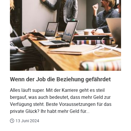
Wenn der Job die Beziehung gefährdet
Alles läuft super. Mit der Karriere geht es steil
bergauf, was auch bedeutet, dass mehr Geld zur
Verfügung steht. Beste Voraussetzungen für das
private Glück? Ihr habt mehr Geld für...
13 Juni 2024