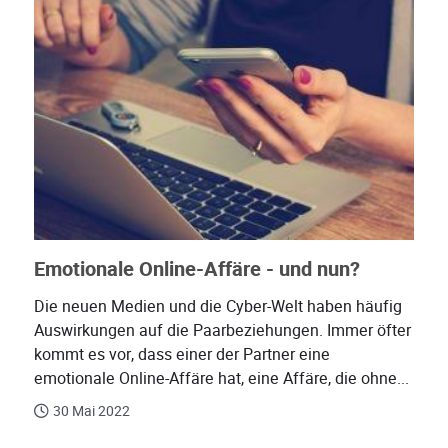
Emotionale Online-Affäre - und nun?
Die neuen Medien und die Cyber-Welt haben häufig
Auswirkungen auf die Paarbeziehungen. Immer öfter
kommt es vor, dass einer der Partner eine
emotionale Online-Affäre hat, eine Affäre, die ohne...
30 Mai 2022