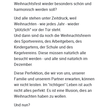
Weihnachtsfest wieder besonders schön und
harmonisch werden soll?
Und alle stehen unter Zeitdruck, weil
Weihnachten - wie jedes Jahr - wieder
"plötzlich“ vor der Tür steht.
Und dann sind da noch die Weihnachtsfeiern
des Sportvereins, des Arbeitgebers, des
Kindergartens, der Schule und des
Kegelvereins. Diese müssen natürlich alle
besucht werden - und alle sind natürlich im
Dezember.
Diese Perfektion, die wir von uns, unserer
Familie und unserem Partner erwarten, können
wir nicht leisten. Im "richtigen" Leben ist auch
nicht alles perfekt. Es ist eine Illusion, dies an
Weihnachten haben zu wollen.
Und nun?