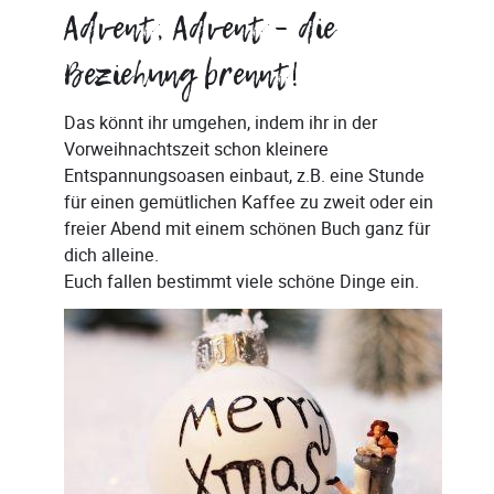
Advent, Advent – die
Beziehung brennt!
Das könnt ihr umgehen, indem ihr in der
Vorweihnachtszeit schon kleinere
Entspannungsoasen einbaut, z.B. eine Stunde
für einen gemütlichen Kaffee zu zweit oder ein
freier Abend mit einem schönen Buch ganz für
dich alleine.
Euch fallen bestimmt viele schöne Dinge ein.