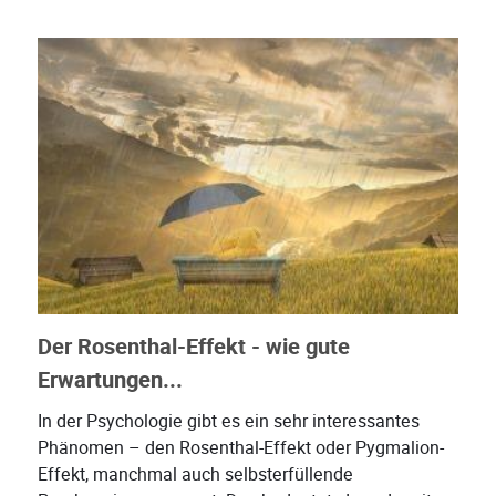
Der Rosenthal-Effekt - wie gute
Erwartungen...
In der Psychologie gibt es ein sehr interessantes
Phänomen – den Rosenthal-Effekt oder Pygmalion-
Effekt, manchmal auch selbsterfüllende