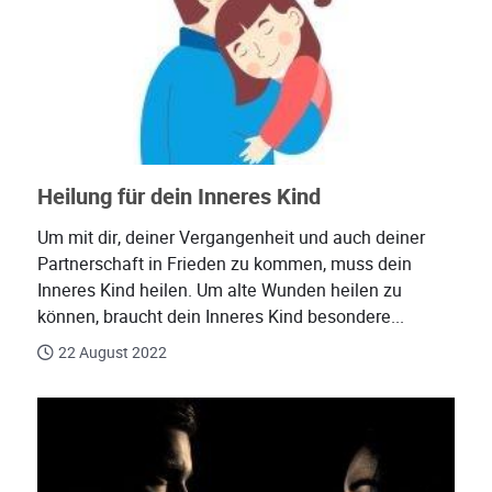
Heilung für dein Inneres Kind
Um mit dir, deiner Vergangenheit und auch deiner
Partnerschaft in Frieden zu kommen, muss dein
Inneres Kind heilen. Um alte Wunden heilen zu
können, braucht dein Inneres Kind besondere...
22 August 2022