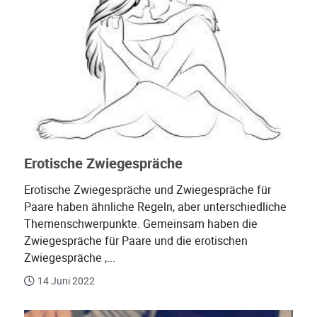
Erotische Zwiegespräche
Erotische Zwiegespräche und Zwiegespräche für
Paare haben ähnliche Regeln, aber unterschiedliche
Themenschwerpunkte. Gemeinsam haben die
Zwiegespräche für Paare und die erotischen
Zwiegespräche ,...
14 Juni 2022