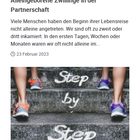
Alleingeborene Zwillinge in der
Partnerschaft
Viele Menschen haben den Beginn ihrer Lebensreise
nicht alleine angetreten. Wir sind oft zu zweit oder
dritt inkarniert. In den ersten Tagen, Wochen oder
Monaten waren wir oft nicht alleine im...
23 Februar 2023