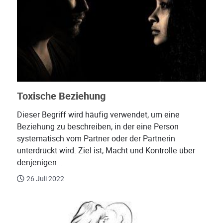
Toxische Beziehung
Dieser Begriff wird häufig verwendet, um eine
Beziehung zu beschreiben, in der eine Person
systematisch vom Partner oder der Partnerin
unterdrückt wird. Ziel ist, Macht und Kontrolle über
denjenigen...
26 Juli 2022