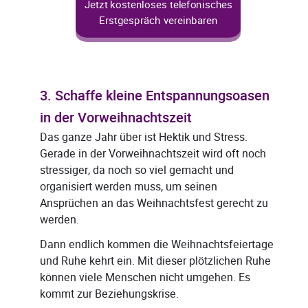
Jetzt kostenloses telefonisches
Erstgespräch vereinbaren
3. Schaffe kleine Entspannungsoasen
in der Vorweihnachtszeit
Das ganze Jahr über ist Hektik und Stress.
Gerade in der Vorweihnachtszeit wird oft noch
stressiger, da noch so viel gemacht und
organisiert werden muss, um seinen
Ansprüchen an das Weihnachtsfest gerecht zu
werden.
Dann endlich kommen die Weihnachtsfeiertage
und Ruhe kehrt ein. Mit dieser plötzlichen Ruhe
können viele Menschen nicht umgehen. Es
kommt zur Beziehungskrise.