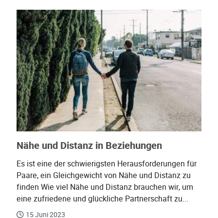
Nähe und Distanz in Beziehungen
Es ist eine der schwierigsten Herausforderungen für
Paare, ein Gleichgewicht von Nähe und Distanz zu
finden Wie viel Nähe und Distanz brauchen wir, um
eine zufriedene und glückliche Partnerschaft zu...
15 Juni 2023