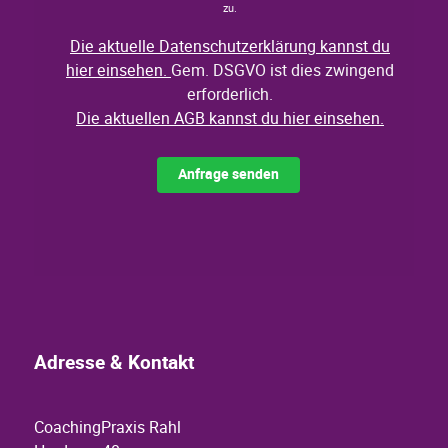
Adresse & Kontakt
CoachingPraxis Rahl