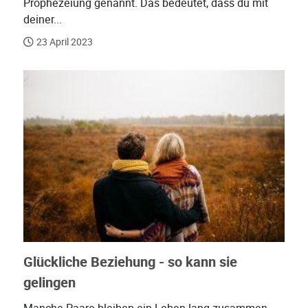
Prophezeiung genannt. Das bedeutet, dass du mit
deiner...
23 April 2023
Glückliche Beziehung - so kann sie
gelingen