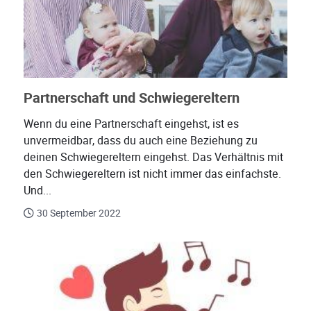
Partnerschaft und Schwiegereltern
Wenn du eine Partnerschaft eingehst, ist es
unvermeidbar, dass du auch eine Beziehung zu
deinen Schwiegereltern eingehst. Das Verhältnis mit
den Schwiegereltern ist nicht immer das einfachste.
Und...
30 September 2022