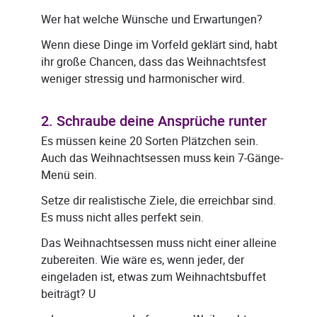
Wer hat welche Wünsche und Erwartungen?
Wenn diese Dinge im Vorfeld geklärt sind, habt
ihr große Chancen, dass das Weihnachtsfest
weniger stressig und harmonischer wird.
2. Schraube deine Ansprüche runter
Es müssen keine 20 Sorten Plätzchen sein.
Auch das Weihnachtsessen muss kein 7-Gänge-
Menü sein.
Setze dir realistische Ziele, die erreichbar sind.
Es muss nicht alles perfekt sein.
Das Weihnachtsessen muss nicht einer alleine
zubereiten. Wie wäre es, wenn jeder, der
eingeladen ist, etwas zum Weihnachtsbuffet
beiträgt? U