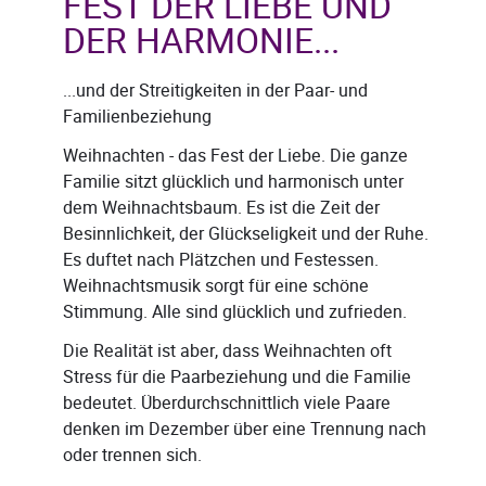
FEST DER LIEBE UND
DER HARMONIE...
...und der Streitigkeiten in der Paar- und
Familienbeziehung
Weihnachten - das Fest der Liebe. Die ganze
Familie sitzt glücklich und harmonisch unter
dem Weihnachtsbaum. Es ist die Zeit der
Besinnlichkeit, der Glückseligkeit und der Ruhe.
Es duftet nach Plätzchen und Festessen.
Weihnachtsmusik sorgt für eine schöne
Stimmung. Alle sind glücklich und zufrieden.
Die Realität ist aber, dass Weihnachten oft
Stress für die Paarbeziehung und die Familie
bedeutet. Überdurchschnittlich viele Paare
denken im Dezember über eine Trennung nach
oder trennen sich.