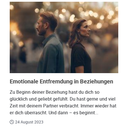
Emotionale Entfremdung in Beziehungen
Zu Beginn deiner Beziehung hast du dich so
glücklich und geliebt gefühlt. Du hast gerne und viel
Zeit mit deinem Partner verbracht. Immer wieder hat
er dich überrascht. Und dann – es beginnt...
24 August 2023