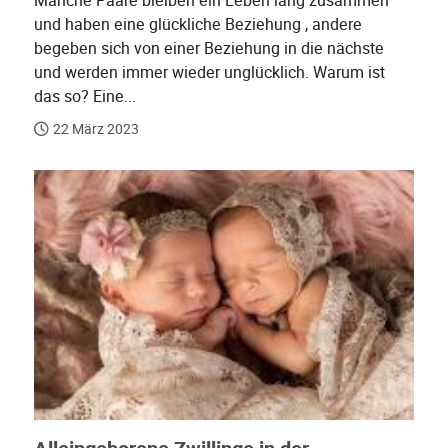
Manche Paare bleiben ein Leben lang zusammen
und haben eine glückliche Beziehung , andere
begeben sich von einer Beziehung in die nächste
und werden immer wieder unglücklich. Warum ist
das so? Eine...
22 März 2023