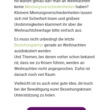
nd warum genau darf man an Weihnachten
keine
Meinungsverschiedenheiten
haben?
Kleinere Meinungsverschiedenheiten lassen
sich mit Sicherheit lösen und größere
Unstimmigkeiten klammert ihr über die
Weihnachtsfeiertage bitte einfach aus.
Es muss nicht unbedingt die letzte
Beziehungskrise
gerade an Weihnachten
ausdiskutiert werden.
Und Themen, bei denen vorher schon bekannt
ist, dass sie zu Krisen führen, werden an
Weihnachten nicht angesprochen. Dafür ist
danach noch viel Raum.
Vielleicht ist es auch eine gute Idee, dir/euch
bei der Bewältigung eurer Beziehungskrisen
Unterstützung zu holen.