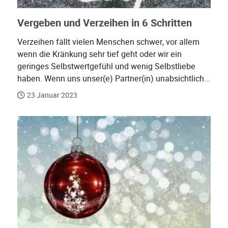
Vergeben und Verzeihen in 6 Schritten
Verzeihen fällt vielen Menschen schwer, vor allem
wenn die Kränkung sehr tief geht oder wir ein
geringes Selbstwertgefühl und wenig Selbstliebe
haben. Wenn uns unser(e) Partner(in) unabsichtlich...
23 Januar 2023