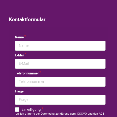
Kontaktformular