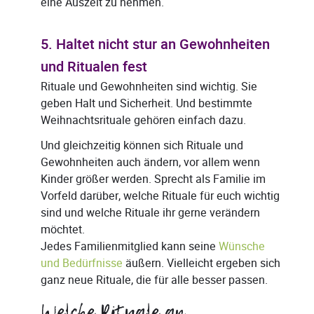
eine Auszeit zu nehmen.
5. Haltet nicht stur an Gewohnheiten
und Ritualen fest
Rituale und Gewohnheiten sind wichtig. Sie
geben Halt und Sicherheit. Und bestimmte
Weihnachtsrituale gehören einfach dazu.
Und gleichzeitig können sich Rituale und
Gewohnheiten auch ändern, vor allem wenn
Kinder größer werden. Sprecht als Familie im
Vorfeld darüber, welche Rituale für euch wichtig
sind und welche Rituale ihr gerne verändern
möchtet.
Jedes Familienmitglied kann seine
Wünsche
und Bedürfnisse
äußern. Vielleicht ergeben sich
ganz neue Rituale, die für alle besser passen.
Welche Rituale an