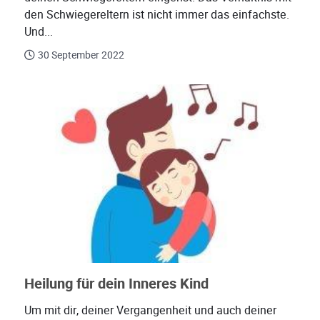
den Schwiegereltern ist nicht immer das einfachste.
Und...
30 September 2022
Heilung für dein Inneres Kind
Um mit dir, deiner Vergangenheit und auch deiner