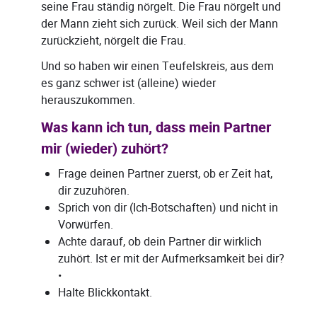
seine Frau ständig nörgelt. Die Frau nörgelt und
der Mann zieht sich zurück. Weil sich der Mann
zurückzieht, nörgelt die Frau.
Und so haben wir einen Teufelskreis, aus dem
es ganz schwer ist (alleine) wieder
herauszukommen.
Was kann ich tun, dass mein Partner
mir (wieder) zuhört?
Frage deinen Partner zuerst, ob er Zeit hat,
dir zuzuhören.
Sprich von dir (Ich-Botschaften) und nicht in
Vorwürfen.
Achte darauf, ob dein Partner dir wirklich
zuhört. Ist er mit der Aufmerksamkeit bei dir?
•
Halte Blickkontakt.