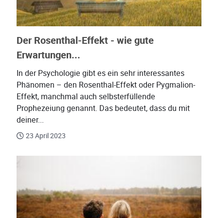
Der Rosenthal-Effekt - wie gute
Erwartungen...
In der Psychologie gibt es ein sehr interessantes
Phänomen – den Rosenthal-Effekt oder Pygmalion-
Effekt, manchmal auch selbsterfüllende
Prophezeiung genannt. Das bedeutet, dass du mit
deiner...
23 April 2023