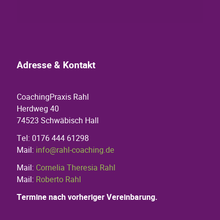
Adresse & Kontakt
CoachingPraxis Rahl
Herdweg 40
74523 Schwäbisch Hall
Tel: 0176 444 61298
Mail:
info@rahl-coaching.de
Mail:
Cornelia Theresia Rahl
Mail:
Roberto Rahl
Termine nach vorheriger Vereinbarung.