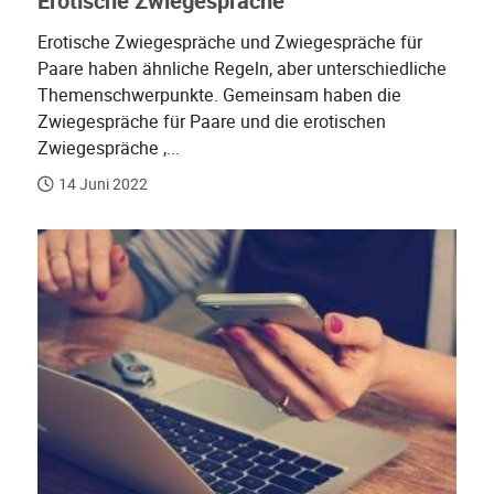
Erotische Zwiegespräche
Erotische Zwiegespräche und Zwiegespräche für
Paare haben ähnliche Regeln, aber unterschiedliche
Themenschwerpunkte. Gemeinsam haben die
Zwiegespräche für Paare und die erotischen
Zwiegespräche ,...
14 Juni 2022