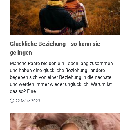
Glückliche Beziehung - so kann sie
gelingen
Manche Paare bleiben ein Leben lang zusammen
und haben eine glückliche Beziehung , andere
begeben sich von einer Beziehung in die nächste
und werden immer wieder unglücklich. Warum ist
das so? Eine...
22 März 2023