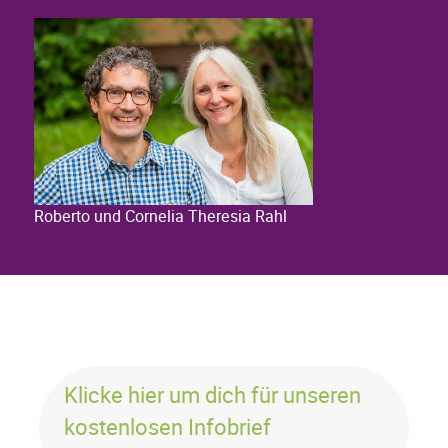
Roberto und Cornelia Theresia Rahl
Klicke hier um dich für unseren
kostenlosen Infobrief