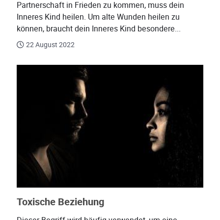
Partnerschaft in Frieden zu kommen, muss dein
Inneres Kind heilen. Um alte Wunden heilen zu
können, braucht dein Inneres Kind besondere...
22 August 2022
Toxische Beziehung