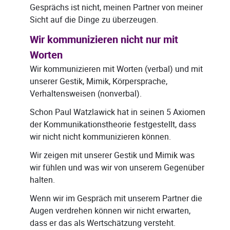
Gesprächs ist nicht, meinen Partner von meiner
Sicht auf die Dinge zu überzeugen.
Wir kommunizieren nicht nur mit
Worten
Wir kommunizieren mit Worten (verbal) und mit
unserer Gestik, Mimik, Körpersprache,
Verhaltensweisen (nonverbal).
Schon Paul Watzlawick hat in seinen 5 Axiomen
der Kommunikationstheorie festgestellt, dass
wir nicht nicht kommunizieren können.
Wir zeigen mit unserer Gestik und Mimik was
wir fühlen und was wir von unserem Gegenüber
halten.
Wenn wir im Gespräch mit unserem Partner die
Augen verdrehen können wir nicht erwarten,
dass er das als Wertschätzung versteht.