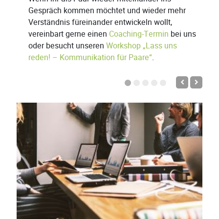
Gespräch kommen möchtet und wieder mehr
Verständnis füreinander entwickeln wollt,
vereinbart gerne einen
Coaching-Termin
bei uns
oder besucht unseren
Workshop „Lass uns
reden! – Kommunikation für Paare“
.