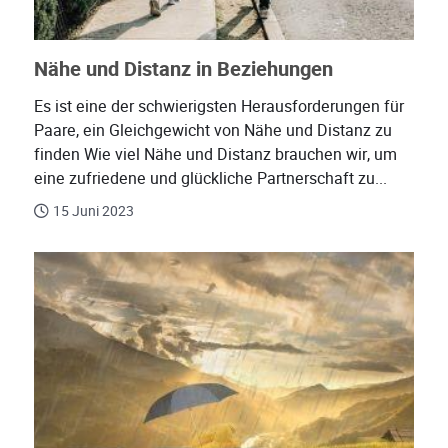
Nähe und Distanz in Beziehungen
Es ist eine der schwierigsten Herausforderungen für
Paare, ein Gleichgewicht von Nähe und Distanz zu
finden Wie viel Nähe und Distanz brauchen wir, um
eine zufriedene und glückliche Partnerschaft zu...
15 Juni 2023