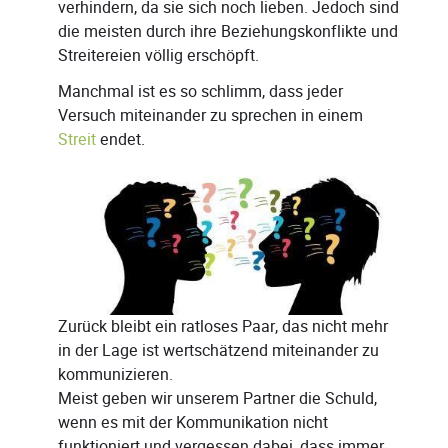
verhindern, da sie sich noch lieben. Jedoch sind
die meisten durch ihre Beziehungskonflikte und
Streitereien völlig erschöpft.
Manchmal ist es so schlimm, dass jeder
Versuch miteinander zu sprechen in einem
Streit
endet.
Zurück bleibt ein ratloses Paar, das nicht mehr
in der Lage ist wertschätzend miteinander zu
kommunizieren.
Meist geben wir unserem Partner die Schuld,
wenn es mit der Kommunikation nicht
funktioniert und vergessen dabei, dass immer