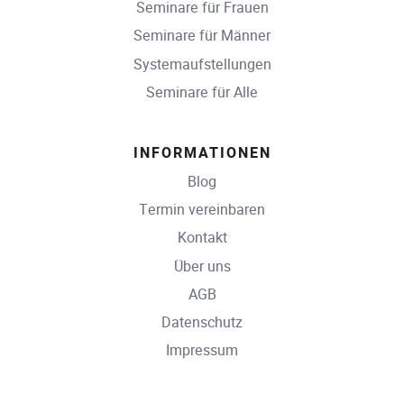
Seminare für Frauen
Seminare für Männer
Systemaufstellungen
Seminare für Alle
INFORMATIONEN
Blog
Termin vereinbaren
Kontakt
Über uns
AGB
Datenschutz
Impressum