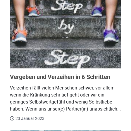
Vergeben und Verzeihen in 6 Schritten
Verzeihen fällt vielen Menschen schwer, vor allem
wenn die Kränkung sehr tief geht oder wir ein
geringes Selbstwertgefühl und wenig Selbstliebe
haben. Wenn uns unser(e) Partner(in) unabsichtlich...
23 Januar 2023