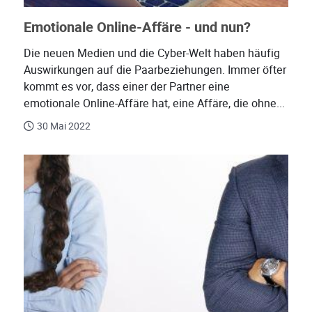
Emotionale Online-Affäre - und nun?
Die neuen Medien und die Cyber-Welt haben häufig
Auswirkungen auf die Paarbeziehungen. Immer öfter
kommt es vor, dass einer der Partner eine
emotionale Online-Affäre hat, eine Affäre, die ohne...
30 Mai 2022