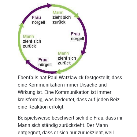
Ebenfalls hat Paul Watzlawick festgestellt, dass
eine Kommunikation immer Ursache und
Wirkung ist. Eine Kommunikation ist immer
kreisförmig, was bedeutet, dass auf jeden Reiz
eine Reaktion erfolgt.
Beispielsweise beschwert sich die Frau, dass ihr
Mann sich ständig zurückzieht. Der Mann
entgegnet, dass er sich nur zurückzieht, weil