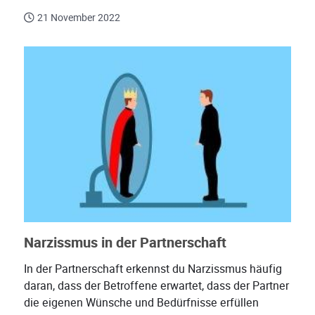
21 November 2022
Narzissmus in der Partnerschaft
In der Partnerschaft erkennst du Narzissmus häufig
daran, dass der Betroffene erwartet, dass der Partner
die eigenen Wünsche und Bedürfnisse erfüllen