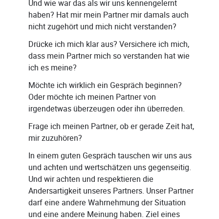
Und wie war das als wir uns kennengelernt
haben? Hat mir mein Partner mir damals auch
nicht zugehört und mich nicht verstanden?
Drücke ich mich klar aus? Versichere ich mich,
dass mein Partner mich so verstanden hat wie
ich es meine?
Möchte ich wirklich ein Gespräch beginnen?
Oder möchte ich meinen Partner von
irgendetwas überzeugen oder ihn überreden.
Frage ich meinen Partner, ob er gerade Zeit hat,
mir zuzuhören?
In einem guten Gespräch tauschen wir uns aus
und achten und wertschätzen uns gegenseitig.
Und wir achten und respektieren die
Andersartigkeit unseres Partners. Unser Partner
darf eine andere Wahrnehmung der Situation
und eine andere Meinung haben. Ziel eines