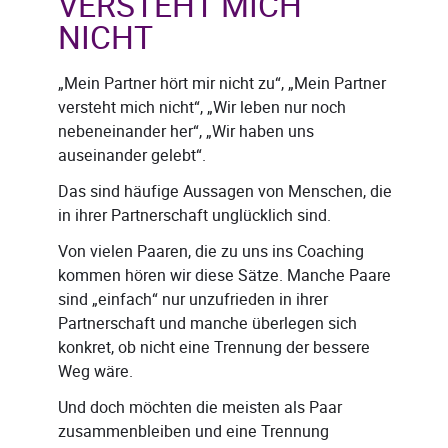
VERSTEHT MICH
NICHT
„Mein Partner hört mir nicht zu“, „Mein Partner
versteht mich nicht“, „Wir leben nur noch
nebeneinander her“, „Wir haben uns
auseinander gelebt“.
Das sind häufige Aussagen von Menschen, die
in ihrer Partnerschaft unglücklich sind.
Von vielen Paaren, die zu uns ins Coaching
kommen hören wir diese Sätze. Manche Paare
sind „einfach“ nur unzufrieden in ihrer
Partnerschaft und manche überlegen sich
konkret, ob nicht eine Trennung der bessere
Weg wäre.
Und doch möchten die meisten als Paar
zusammenbleiben und eine Trennung