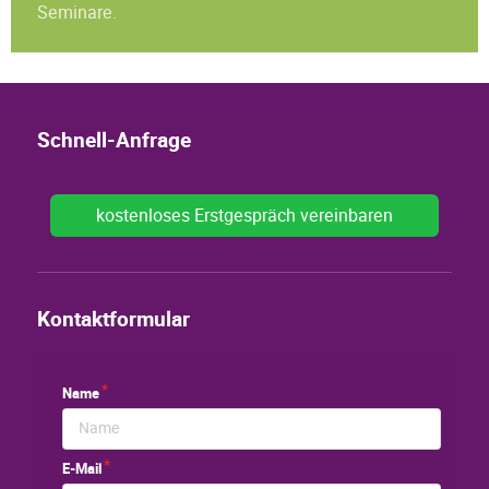
Seminare.
Schnell-Anfrage
kostenloses Erstgespräch vereinbaren
Kontaktformular