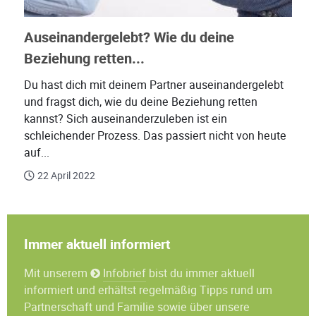
Auseinandergelebt? Wie du deine
Beziehung retten...
Du hast dich mit deinem Partner auseinandergelebt
und fragst dich, wie du deine Beziehung retten
kannst? Sich auseinanderzuleben ist ein
schleichender Prozess. Das passiert nicht von heute
auf...
22 April 2022
Immer aktuell informiert
Mit unserem
Infobrief
bist du immer aktuell
informiert und erhältst regelmäßig Tipps rund um
Partnerschaft und Familie sowie über unsere