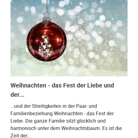
Weihnachten - das Fest der Liebe und
der...
...und der Streitigkeiten in der Paar- und
Familienbeziehung Weihnachten - das Fest der
Liebe. Die ganze Familie sitzt glücklich und
harmonisch unter dem Weihnachtsbaum. Es ist die
Zeit der...