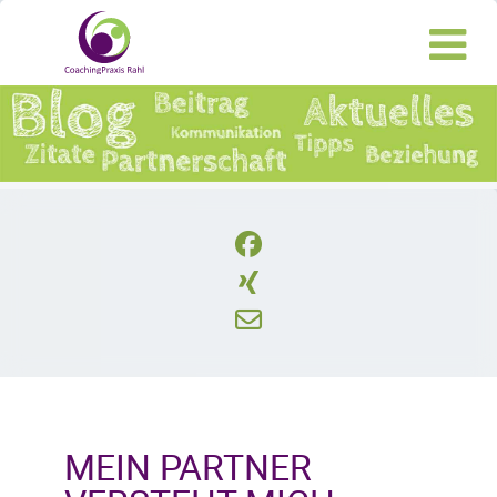
MEIN PARTNER