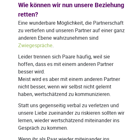
Wie können wir nun unsere Beziehung
retten?
Eine wunderbare Möglichkeit, die Partnerschaft
zu vertiefen und unseren Partner auf einer ganz
anderen Ebene wahrzunehmen sind
Zwiegespräche
.
Leider trennen sich Paare häufig, weil sie
hoffen, dass es mit einem anderen Partner
besser wird.
Meist wird es aber mit einem anderen Partner
nicht besser, wenn wir selbst nicht gelernt
haben, wertschätzend zu kommunizieren.
Statt uns gegenseitig verbal zu verletzen und
unsere Liebe zueinander zu riskieren sollten wir
lernen, wieder wertschätzend miteinander ins
Gespräch zu kommen.
Wenn ihr als Paar wieder miteinander ins