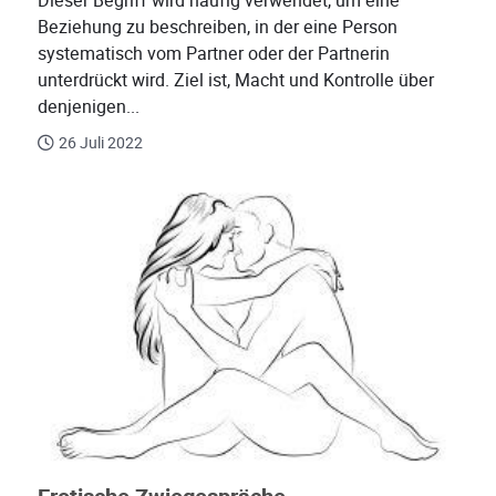
Dieser Begriff wird häufig verwendet, um eine
Beziehung zu beschreiben, in der eine Person
systematisch vom Partner oder der Partnerin
unterdrückt wird. Ziel ist, Macht und Kontrolle über
denjenigen...
26 Juli 2022