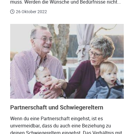
muss. Werden die Wünsche und Bedürfnisse nicht...
26 Oktober 2022
Partnerschaft und Schwiegereltern
Wenn du eine Partnerschaft eingehst, ist es
unvermeidbar, dass du auch eine Beziehung zu
deinen Schwiegereltern eingehst. Das Verhältnis mit