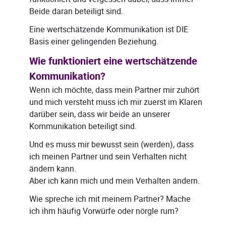
Beide daran beteiligt sind.
Eine wertschätzende Kommunikation ist DIE
Basis einer gelingenden Beziehung.
Wie funktioniert eine wertschätzende
Kommunikation?
Wenn ich möchte, dass mein Partner mir zuhört
und mich versteht muss ich mir zuerst im Klaren
darüber sein, dass wir beide an unserer
Kommunikation beteiligt sind.
Und es muss mir bewusst sein (werden), dass
ich meinen Partner und sein Verhalten nicht
ändern kann.
Aber ich kann mich und mein Verhalten ändern.
Wie spreche ich mit meinem Partner? Mache
ich ihm häufig Vorwürfe oder nörgle rum?