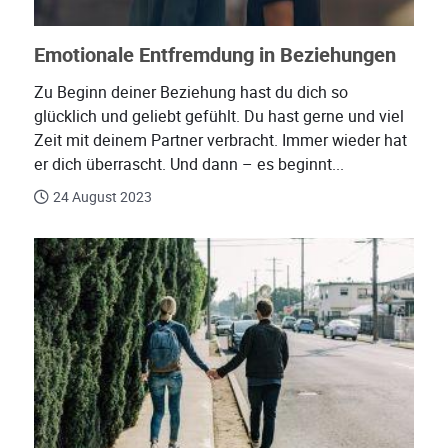
Emotionale Entfremdung in Beziehungen
Zu Beginn deiner Beziehung hast du dich so
glücklich und geliebt gefühlt. Du hast gerne und viel
Zeit mit deinem Partner verbracht. Immer wieder hat
er dich überrascht. Und dann – es beginnt...
24 August 2023