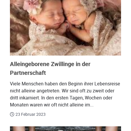
Alleingeborene Zwillinge in der
Partnerschaft
Viele Menschen haben den Beginn ihrer Lebensreise
nicht alleine angetreten. Wir sind oft zu zweit oder
dritt inkarniert. In den ersten Tagen, Wochen oder
Monaten waren wir oft nicht alleine im...
23 Februar 2023