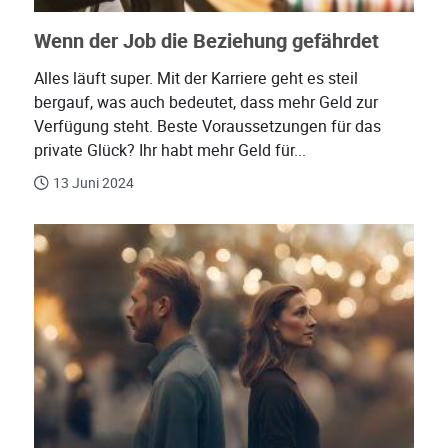
Wenn der Job die Beziehung gefährdet
Alles läuft super. Mit der Karriere geht es steil
bergauf, was auch bedeutet, dass mehr Geld zur
Verfügung steht. Beste Voraussetzungen für das
private Glück? Ihr habt mehr Geld für...
13 Juni 2024