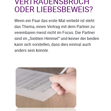
VERTRAUENSBRUCH
ODER LIEBESBEWEIS?
Wenn ein Paar das erste Mal verliebt ist steht
das Thema, einen Vertrag mit dem Partner zu
vereinbaren meist nicht im Focus. Die Partner
sind im „Siebten Himmel“ und keiner der beiden
kann sich vorstellen, dass dies einmal auch
anders sein könnte.