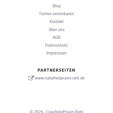
Blog
Termin vereinbaren
Kontakt
Über uns
AGB
Datenschutz
Impressum
PARTNERSEITEN
www.naturheilpraxis-rahl.de
© 2026 - CoachingPraxis Rahl