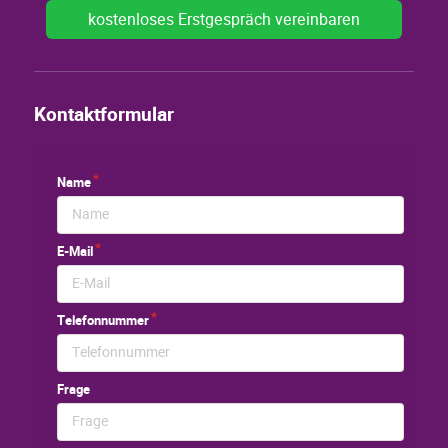
kostenloses Erstgespräch vereinbaren
Kontaktformular