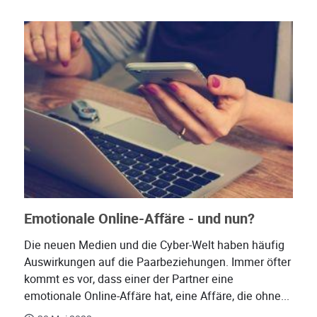
Emotionale Online-Affäre - und nun?
Die neuen Medien und die Cyber-Welt haben häufig
Auswirkungen auf die Paarbeziehungen. Immer öfter
kommt es vor, dass einer der Partner eine
emotionale Online-Affäre hat, eine Affäre, die ohne...