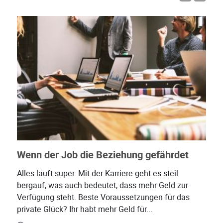
Wenn der Job die Beziehung gefährdet
Alles läuft super. Mit der Karriere geht es steil
bergauf, was auch bedeutet, dass mehr Geld zur
Verfügung steht. Beste Voraussetzungen für das
private Glück? Ihr habt mehr Geld für...