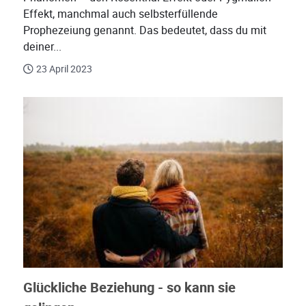
Effekt, manchmal auch selbsterfüllende
Prophezeiung genannt. Das bedeutet, dass du mit
deiner...
23 April 2023
Glückliche Beziehung - so kann sie