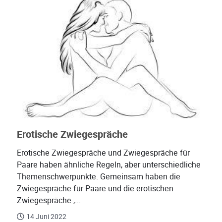
Erotische Zwiegespräche
Erotische Zwiegespräche und Zwiegespräche für
Paare haben ähnliche Regeln, aber unterschiedliche
Themenschwerpunkte. Gemeinsam haben die
Zwiegespräche für Paare und die erotischen
Zwiegespräche ,...
14 Juni 2022