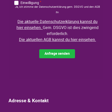
Adresse & Kontakt