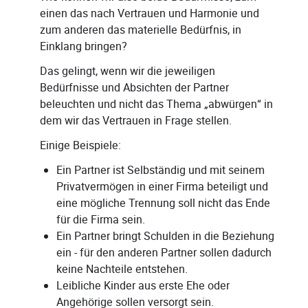
einen das nach Vertrauen und Harmonie und
zum anderen das materielle Bedürfnis, in
Einklang bringen?
Das gelingt, wenn wir die jeweiligen
Bedürfnisse und Absichten der Partner
beleuchten und nicht das Thema „abwürgen“ in
dem wir das Vertrauen in Frage stellen.
Einige Beispiele:
Ein Partner ist Selbständig und mit seinem
Privatvermögen in einer Firma beteiligt und
eine mögliche Trennung soll nicht das Ende
für die Firma sein.
Ein Partner bringt Schulden in die Beziehung
ein - für den anderen Partner sollen dadurch
keine Nachteile entstehen.
Leibliche Kinder aus erste Ehe oder
Angehörige sollen versorgt sein.