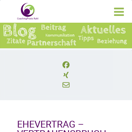
EHEVERTRAG –