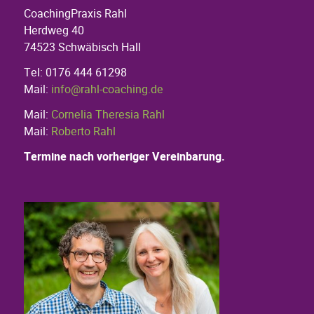
CoachingPraxis Rahl
Herdweg 40
74523 Schwäbisch Hall
Tel: 0176 444 61298
Mail:
info@rahl-coaching.de
Mail:
Cornelia Theresia Rahl
Mail:
Roberto Rahl
Termine nach vorheriger Vereinbarung.