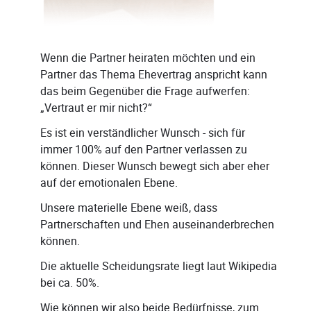
Wenn die Partner heiraten möchten und ein
Partner das Thema Ehevertrag anspricht kann
das beim Gegenüber die Frage aufwerfen:
„Vertraut er mir nicht?“
Es ist ein verständlicher Wunsch - sich für
immer 100% auf den Partner verlassen zu
können. Dieser Wunsch bewegt sich aber eher
auf der emotionalen Ebene.
Unsere materielle Ebene weiß, dass
Partnerschaften und Ehen auseinanderbrechen
können.
Die aktuelle Scheidungsrate liegt laut Wikipedia
bei ca. 50%.
Wie können wir also beide Bedürfnisse, zum