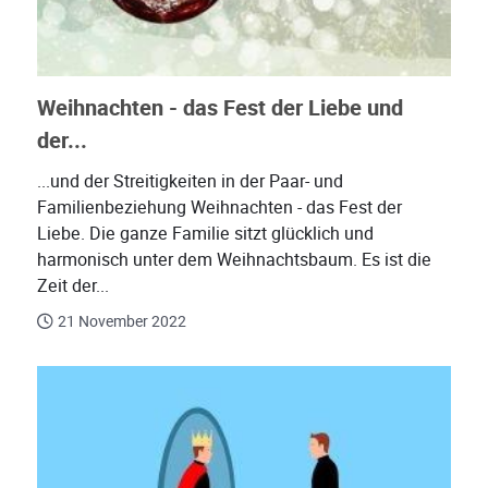
Weihnachten - das Fest der Liebe und
der...
...und der Streitigkeiten in der Paar- und
Familienbeziehung Weihnachten - das Fest der
Liebe. Die ganze Familie sitzt glücklich und
harmonisch unter dem Weihnachtsbaum. Es ist die
Zeit der...
21 November 2022