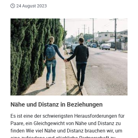
24 August 2023
Nähe und Distanz in Beziehungen
Es ist eine der schwierigsten Herausforderungen für
Paare, ein Gleichgewicht von Nähe und Distanz zu
finden Wie viel Nähe und Distanz brauchen wir, um