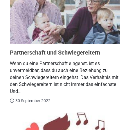
Partnerschaft und Schwiegereltern
Wenn du eine Partnerschaft eingehst, ist es
unvermeidbar, dass du auch eine Beziehung zu
deinen Schwiegereltern eingehst. Das Verhältnis mit
den Schwiegereltern ist nicht immer das einfachste.
Und...
30 September 2022