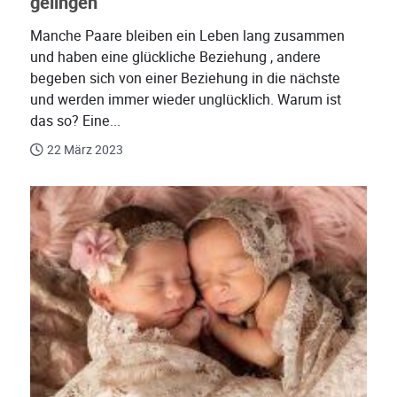
gelingen
Manche Paare bleiben ein Leben lang zusammen
und haben eine glückliche Beziehung , andere
begeben sich von einer Beziehung in die nächste
und werden immer wieder unglücklich. Warum ist
das so? Eine...
22 März 2023