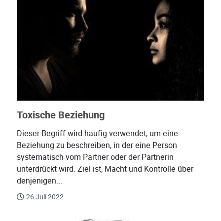
Toxische Beziehung
Dieser Begriff wird häufig verwendet, um eine
Beziehung zu beschreiben, in der eine Person
systematisch vom Partner oder der Partnerin
unterdrückt wird. Ziel ist, Macht und Kontrolle über
denjenigen...
26 Juli 2022