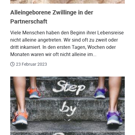
Alleingeborene Zwillinge in der
Partnerschaft
Viele Menschen haben den Beginn ihrer Lebensreise
nicht alleine angetreten. Wir sind oft zu zweit oder
dritt inkarniert. In den ersten Tagen, Wochen oder
Monaten waren wir oft nicht alleine im...
23 Februar 2023