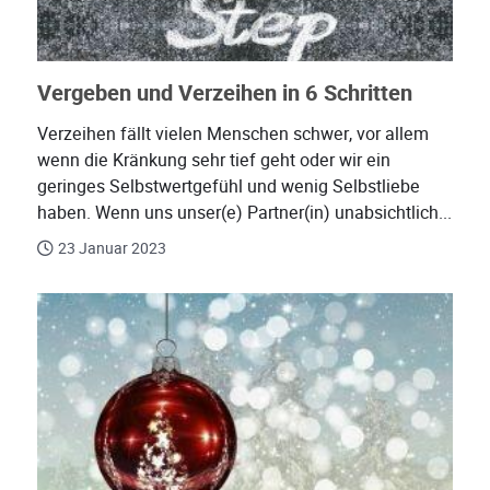
Vergeben und Verzeihen in 6 Schritten
Verzeihen fällt vielen Menschen schwer, vor allem
wenn die Kränkung sehr tief geht oder wir ein
geringes Selbstwertgefühl und wenig Selbstliebe
haben. Wenn uns unser(e) Partner(in) unabsichtlich...
23 Januar 2023