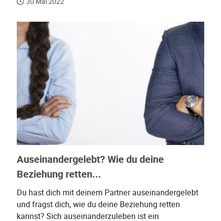
30 Mai 2022
Auseinandergelebt? Wie du deine
Beziehung retten...
Du hast dich mit deinem Partner auseinandergelebt
und fragst dich, wie du deine Beziehung retten
kannst? Sich auseinanderzuleben ist ein