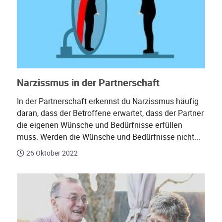
Narzissmus in der Partnerschaft
In der Partnerschaft erkennst du Narzissmus häufig
daran, dass der Betroffene erwartet, dass der Partner
die eigenen Wünsche und Bedürfnisse erfüllen
muss. Werden die Wünsche und Bedürfnisse nicht...
26 Oktober 2022