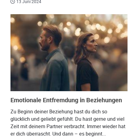
13 Juni 2024
Emotionale Entfremdung in Beziehungen
Zu Beginn deiner Beziehung hast du dich so
glücklich und geliebt gefühlt. Du hast gerne und viel
Zeit mit deinem Partner verbracht. Immer wieder hat
er dich überrascht. Und dann – es beginnt...