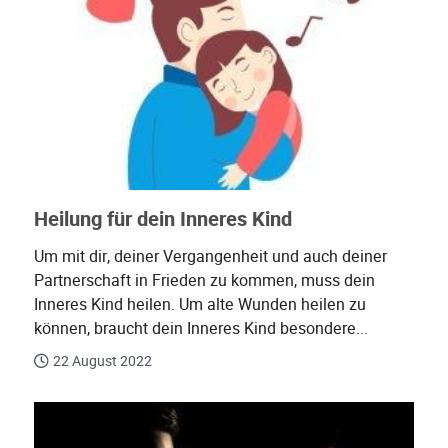
Heilung für dein Inneres Kind
Um mit dir, deiner Vergangenheit und auch deiner
Partnerschaft in Frieden zu kommen, muss dein
Inneres Kind heilen. Um alte Wunden heilen zu
können, braucht dein Inneres Kind besondere...
22 August 2022