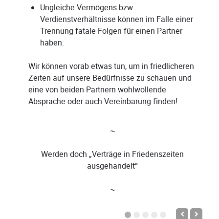
Ungleiche Vermögens bzw.
Verdienstverhältnisse können im Falle einer
Trennung fatale Folgen für einen Partner
haben.
Wir können vorab etwas tun, um in friedlicheren
Zeiten auf unsere Bedürfnisse zu schauen und
eine von beiden Partnern wohlwollende
Absprache oder auch Vereinbarung finden!
~
Werden doch „Verträge in Friedenszeiten
ausgehandelt“
~