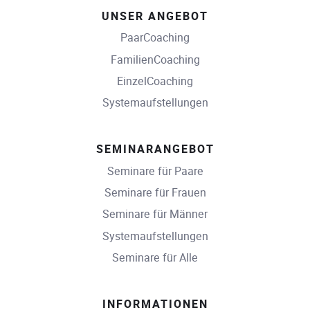
UNSER ANGEBOT
PaarCoaching
FamilienCoaching
EinzelCoaching
Systemaufstellungen
SEMINARANGEBOT
Seminare für Paare
Seminare für Frauen
Seminare für Männer
Systemaufstellungen
Seminare für Alle
INFORMATIONEN