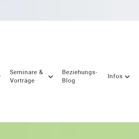
Seminare &
Beziehungs-
Infos
Vorträge
Blog