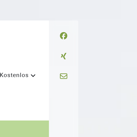
Kostenlos