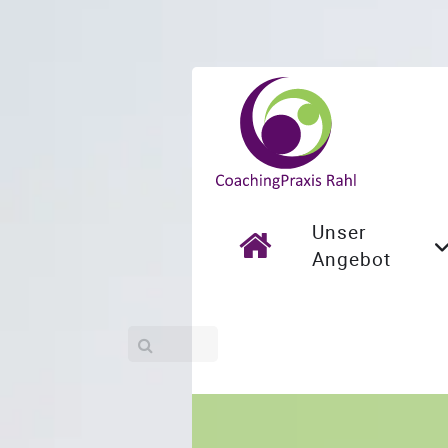
Unser
Angebot