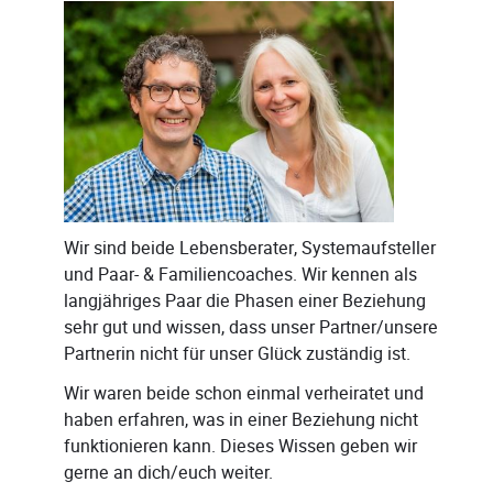
Wir sind beide Lebensberater, Systemaufsteller
und Paar- & Familiencoaches. Wir kennen als
langjähriges Paar die Phasen einer Beziehung
sehr gut und wissen, dass unser Partner/unsere
Partnerin nicht für unser Glück zuständig ist.
Wir waren beide schon einmal verheiratet und
haben erfahren, was in einer Beziehung nicht
funktionieren kann. Dieses Wissen geben wir
gerne an dich/euch weiter.