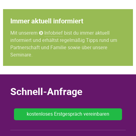
Immer aktuell informiert
Mit unserem
Infobrief
bist du immer aktuell
informiert und erhältst regelmäßig Tipps rund um
Partnerschaft und Familie sowie über unsere
Seminare.
Schnell-Anfrage
kostenloses Erstgespräch vereinbaren