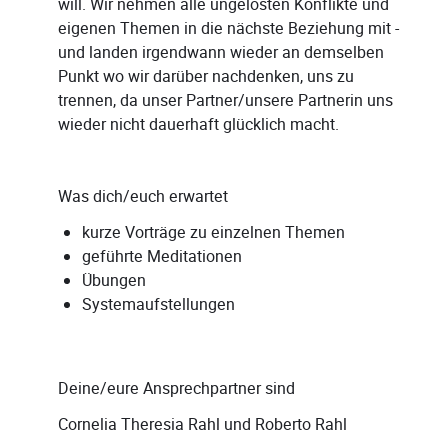
will. Wir nehmen alle ungelösten Konflikte und
eigenen Themen in die nächste Beziehung mit -
und landen irgendwann wieder an demselben
Punkt wo wir darüber nachdenken, uns zu
trennen, da unser Partner/unsere Partnerin uns
wieder nicht dauerhaft glücklich macht.
Was dich/euch erwartet
kurze Vorträge zu einzelnen Themen
geführte Meditationen
Übungen
Systemaufstellungen
Deine/eure Ansprechpartner sind
Cornelia Theresia Rahl und Roberto Rahl