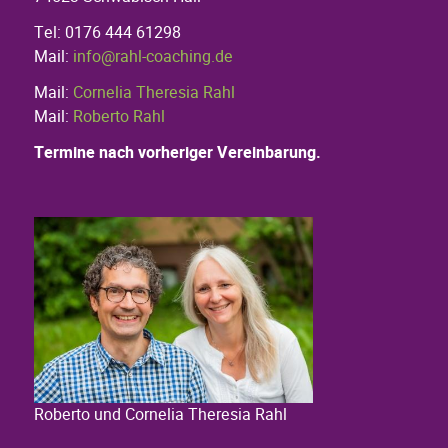
Tel: 0176 444 61298
Mail:
info@rahl-coaching.de
Mail:
Cornelia Theresia Rahl
Mail:
Roberto Rahl
Termine nach vorheriger Vereinbarung.
Roberto und Cornelia Theresia Rahl