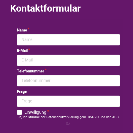
Kontaktformular