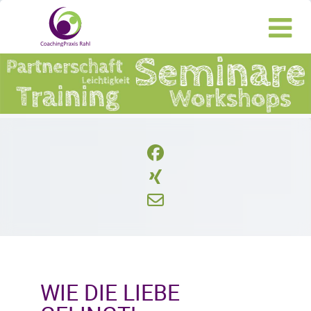
WIE DIE LIEBE