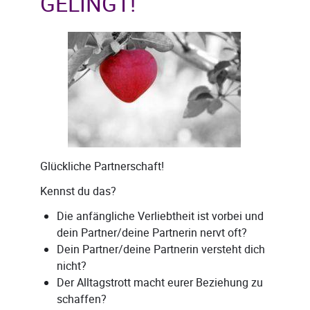
GELINGT!
Glückliche Partnerschaft!
Kennst du das?
Die anfängliche Verliebtheit ist vorbei und
dein Partner/deine Partnerin nervt oft?
Dein Partner/deine Partnerin versteht dich
nicht?
Der Alltagstrott macht eurer Beziehung zu
schaffen?