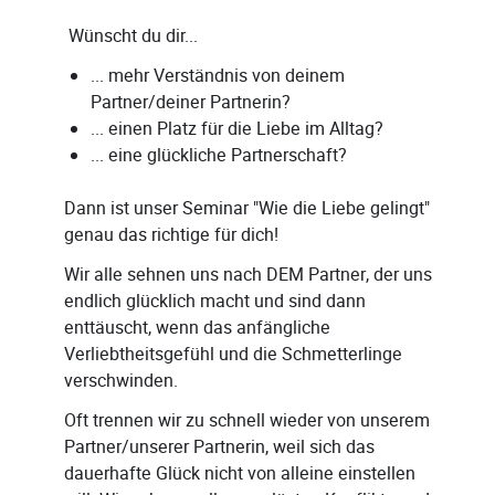
Wünscht du dir...
... mehr Verständnis von deinem
Partner/deiner Partnerin?
... einen Platz für die Liebe im Alltag?
... eine glückliche Partnerschaft?
Dann ist unser Seminar "Wie die Liebe gelingt"
genau das richtige für dich!
Wir alle sehnen uns nach DEM Partner, der uns
endlich glücklich macht und sind dann
enttäuscht, wenn das anfängliche
Verliebtheitsgefühl und die Schmetterlinge
verschwinden.
Oft trennen wir zu schnell wieder von unserem
Partner/unserer Partnerin, weil sich das
dauerhafte Glück nicht von alleine einstellen