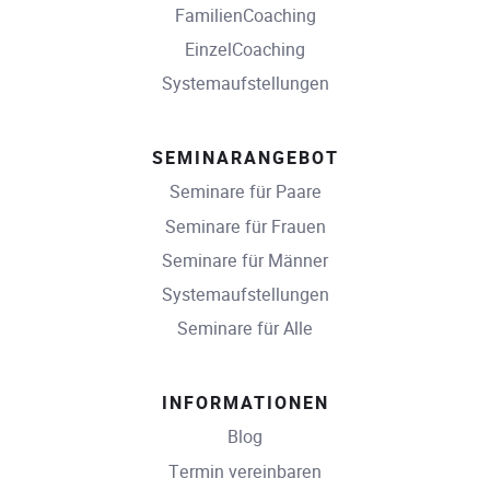
FamilienCoaching
EinzelCoaching
Systemaufstellungen
SEMINARANGEBOT
Seminare für Paare
Seminare für Frauen
Seminare für Männer
Systemaufstellungen
Seminare für Alle
INFORMATIONEN
Blog
Termin vereinbaren