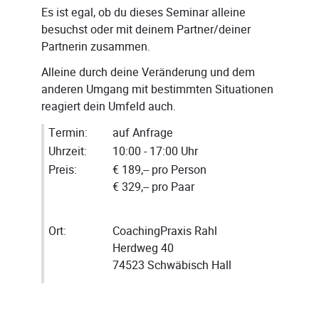
Es ist egal, ob du dieses Seminar alleine
besuchst oder mit deinem Partner/deiner
Partnerin zusammen.
Alleine durch deine Veränderung und dem
anderen Umgang mit bestimmten Situationen
reagiert dein Umfeld auch.
Termin:
auf Anfrage
Uhrzeit:
10:00 - 17:00 Uhr
Preis:
€ 189,-- pro Person
€ 329,-- pro Paar
Ort:
CoachingPraxis Rahl
Herdweg 40
74523 Schwäbisch Hall