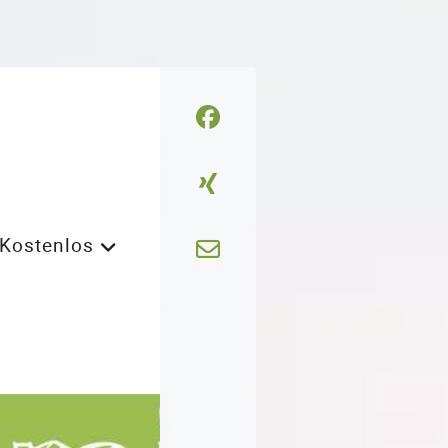
Kostenlos