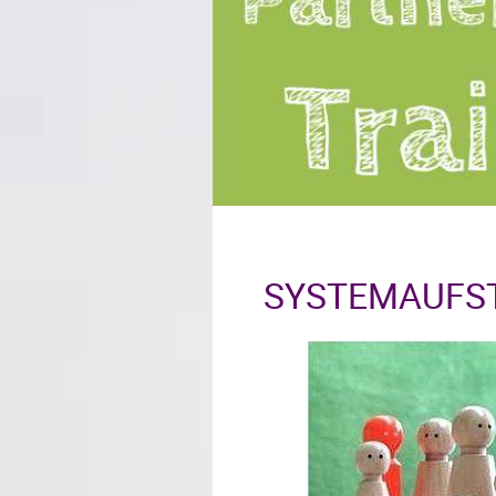
SYSTEMAUFS