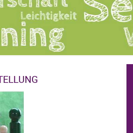
TELLUNG