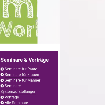
Seminare & Vorträge
Seminare für Paare
Seminare für Frauen
Seminare für Männer
Seminare
Systemaufstellungen
Vorträge
Alle Seminare