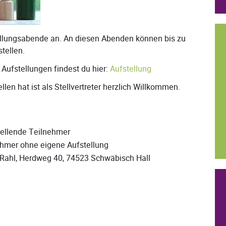
ellungsabende an. An diesen Abenden können bis zu
stellen.
Aufstellungen findest du hier:
Aufstellung
len hat ist als Stellvertreter herzlich Willkommen.
stellende Teilnehmer
nehmer ohne eigene Aufstellung
Rahl, Herdweg 40, 74523 Schwäbisch Hall