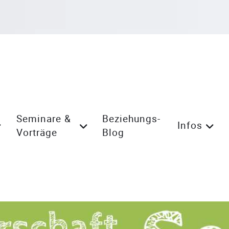
Seminare &
Beziehungs-
Infos
Vorträge
Blog