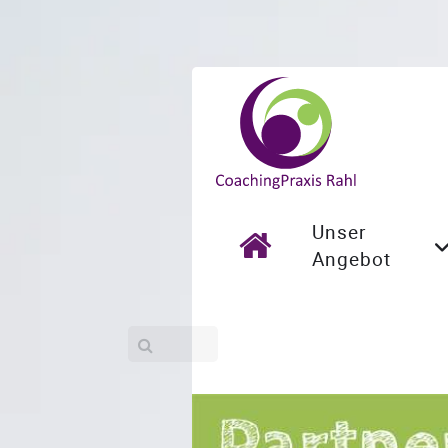
Unser
Angebot