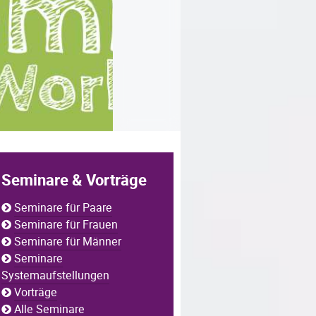
Seminare & Vorträge
Seminare für Paare
Seminare für Frauen
Seminare für Männer
Seminare
Systemaufstellungen
Vorträge
Alle Seminare