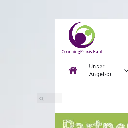
Unser
Angebot