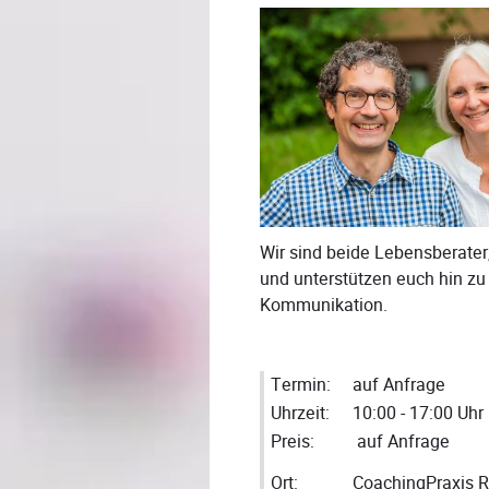
Wir sind beide Lebensberater
und unterstützen euch hin z
Kommunikation.
Termin:
auf Anfrage
Uhrzeit:
10:00 - 17:00 Uhr
Preis:
auf Anfrage
Ort:
CoachingPraxis R