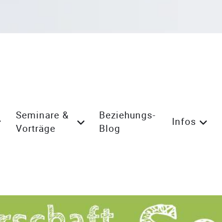
Seminare &
Beziehungs-
Infos
Vorträge
Blog