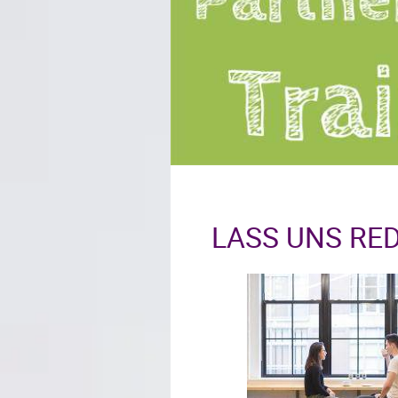
LASS UNS RE