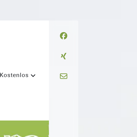
Kostenlos