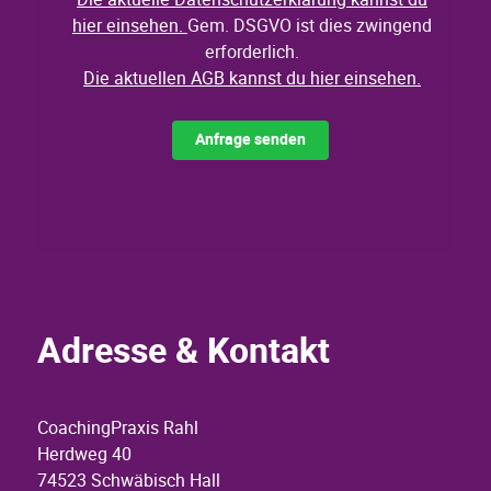
Adresse & Kontakt
CoachingPraxis Rahl
Herdweg 40
74523 Schwäbisch Hall