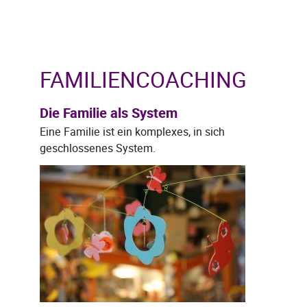
FAMILIENCOACHING
Die Familie als System
Eine Familie ist ein komplexes, in sich
geschlossenes System.