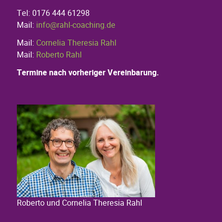
Tel: 0176 444 61298
Mail:
info@rahl-coaching.de
Mail:
Cornelia Theresia Rahl
Mail:
Roberto Rahl
Termine nach vorheriger Vereinbarung.
Roberto und Cornelia Theresia Rahl