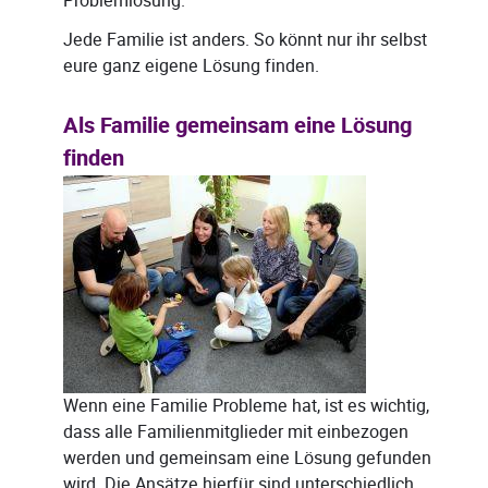
Problemlösung.
Jede Familie ist anders. So könnt nur ihr selbst
eure ganz eigene Lösung finden.
Als Familie gemeinsam eine Lösung
finden
Wenn eine Familie Probleme hat, ist es wichtig,
dass alle Familienmitglieder mit einbezogen
werden und gemeinsam eine Lösung gefunden
wird. Die Ansätze hierfür sind unterschiedlich,