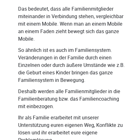
Das bedeutet, dass alle Familienmitglieder
miteinander in Verbindung stehen, vergleichbar
mit einem Mobile. Wenn man an einem Mobile
an einem Faden zieht bewegt sich das ganze
Mobile.
So ähnlich ist es auch im Familiensystem.
Veränderungen in der Familie durch einen
Einzelnen oder durch äußere Umstände wie z.B.
die Geburt eines Kinder bringen das ganze
Familiensystem in Bewegung.
Deshalb werden alle Familienmitglieder in die
Familienberatung bzw. das Familiencoaching
mit einbezogen.
Ihr als Familie erarbeitet mit unserer
Unterstützung euren eigenen Weg, Konflikte zu
lösen und ihr erarbeitet eure eigene