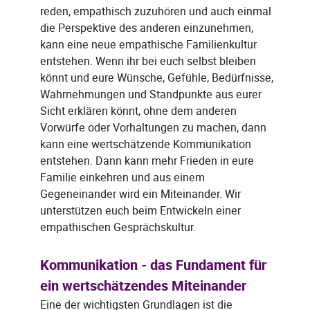
reden, empathisch zuzuhören und auch einmal
die Perspektive des anderen einzunehmen,
kann eine neue empathische Familienkultur
entstehen. Wenn ihr bei euch selbst bleiben
könnt und eure Wünsche, Gefühle, Bedürfnisse,
Wahrnehmungen und Standpunkte aus eurer
Sicht erklären könnt, ohne dem anderen
Vorwürfe oder Vorhaltungen zu machen, dann
kann eine wertschätzende Kommunikation
entstehen. Dann kann mehr Frieden in eure
Familie einkehren und aus einem
Gegeneinander wird ein Miteinander. Wir
unterstützen euch beim Entwickeln einer
empathischen Gesprächskultur.
Kommunikation - das Fundament für
ein wertschätzendes Miteinander
Eine der wichtigsten Grundlagen ist die