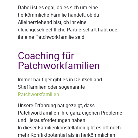
Dabei ist es egal, ob es sich um eine
herkömmliche Familie handelt, ob du
Alleinerziehend bist, ob ihr eine
gleichgeschlechtliche Partnerschaft habt oder
ihr eine Patchworkfamilie seid.
Coaching für
Patchworkfamilien
Immer häufiger gibt es in Deutschland
Stieffamilien oder sogenannte
Patchworkfamilien
.
Unsere Erfahrung hat gezeigt, dass
Patchworkfamilien ihre ganz eigenen Probleme
und Herausforderungen haben.
In dieser Familienkonstellation gibt es oft noch
mehr Konfliktpotential als in herkömmlichen