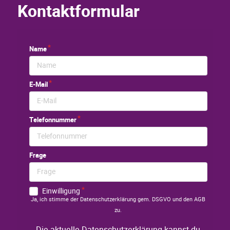
Kontaktformular