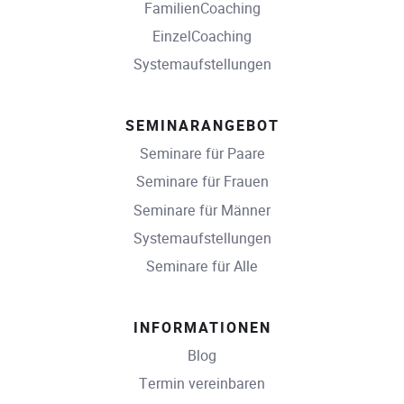
FamilienCoaching
EinzelCoaching
Systemaufstellungen
SEMINARANGEBOT
Seminare für Paare
Seminare für Frauen
Seminare für Männer
Systemaufstellungen
Seminare für Alle
INFORMATIONEN
Blog
Termin vereinbaren