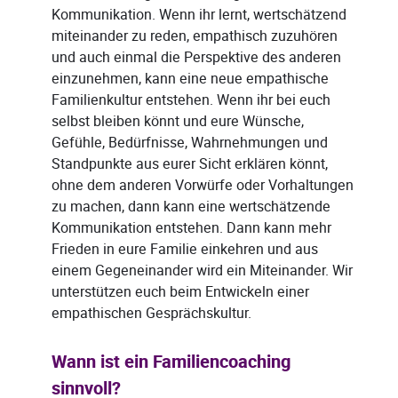
Kommunikation. Wenn ihr lernt, wertschätzend
miteinander zu reden, empathisch zuzuhören
und auch einmal die Perspektive des anderen
einzunehmen, kann eine neue empathische
Familienkultur entstehen. Wenn ihr bei euch
selbst bleiben könnt und eure Wünsche,
Gefühle, Bedürfnisse, Wahrnehmungen und
Standpunkte aus eurer Sicht erklären könnt,
ohne dem anderen Vorwürfe oder Vorhaltungen
zu machen, dann kann eine wertschätzende
Kommunikation entstehen. Dann kann mehr
Frieden in eure Familie einkehren und aus
einem Gegeneinander wird ein Miteinander. Wir
unterstützen euch beim Entwickeln einer
empathischen Gesprächskultur.
Wann ist ein Familiencoaching
sinnvoll?