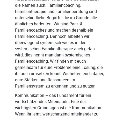
die Namen auch. Familiencoaching,
Familientherapie und Familienberatung sind
unterschiedliche Begriffe, die im Grunde alle
ähnliches bedeuten. Wir sind Paar- &
Familiencoaches und machen deshalb ein
Familiencoaching. Dennoch arbeiten wir
überwiegend systemisch wie es in der
systemischen Familientherapie auch getan
wird, dies nennt man dann systemisches
Familiencoaching. Wir finden mit euch
gemeinsam für eure Probleme eine Lösung, die
ihr auch umsetzen könnt. Wir helfen euch dabei,
eure Stärken und Ressourcen im
Familiensystem zu erkennen und zu nutzen.
Kommunikation – das Fundament für ein
wertschätzendes Miteinander Eine der
wichtigsten Grundlagen ist die Kommunikation.
Wenn ihr lernt, wertschätzend miteinander zu