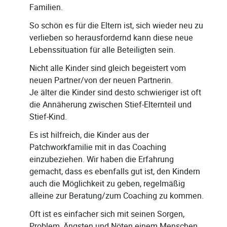
Familien.
So schön es für die Eltern ist, sich wieder neu zu
verlieben so herausfordernd kann diese neue
Lebenssituation für alle Beteiligten sein.
Nicht alle Kinder sind gleich begeistert vom
neuen Partner/von der neuen Partnerin.
Je älter die Kinder sind desto schwieriger ist oft
die Annäherung zwischen Stief-Elternteil und
Stief-Kind.
Es ist hilfreich, die Kinder aus der
Patchworkfamilie mit in das Coaching
einzubeziehen. Wir haben die Erfahrung
gemacht, dass es ebenfalls gut ist, den Kindern
auch die Möglichkeit zu geben, regelmäßig
alleine zur Beratung/zum Coaching zu kommen.
Oft ist es einfacher sich mit seinen Sorgen,
Problem, Ängsten und Nöten einem Menschen