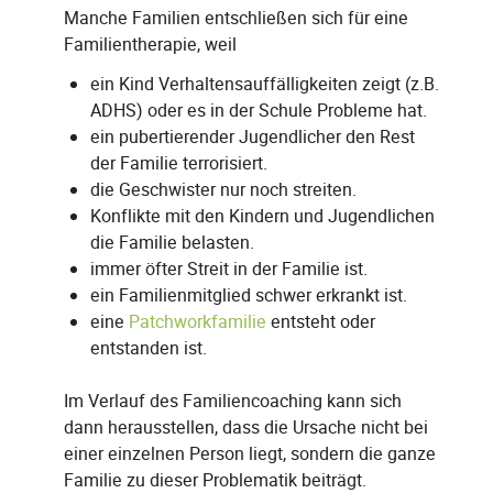
Manche Familien entschließen sich für eine
Familientherapie, weil
ein Kind Verhaltensauffälligkeiten zeigt (z.B.
ADHS) oder es in der Schule Probleme hat.
ein pubertierender Jugendlicher den Rest
der Familie terrorisiert.
die Geschwister nur noch streiten.
Konflikte mit den Kindern und Jugendlichen
die Familie belasten.
immer öfter Streit in der Familie ist.
ein Familienmitglied schwer erkrankt ist.
eine
Patchworkfamilie
entsteht oder
entstanden ist.
Im Verlauf des Familiencoaching kann sich
dann herausstellen, dass die Ursache nicht bei
einer einzelnen Person liegt, sondern die ganze
Familie zu dieser Problematik beiträgt.