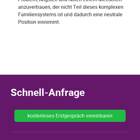
anzuvertrauen, der nicht Teil dieses komplexen
Familiensystems ist und dadurch eine neutrale
Position einnimmt.
Schnell-Anfrage
kostenloses Erstgespräch vereinbaren